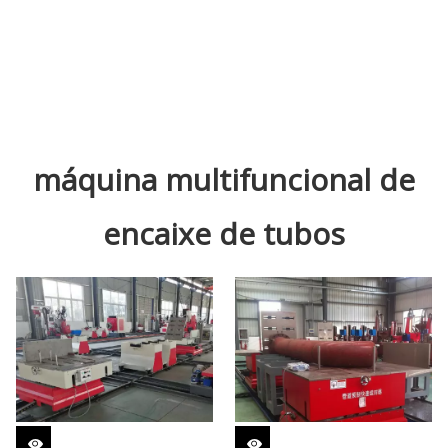
máquina multifuncional de
encaixe de tubos