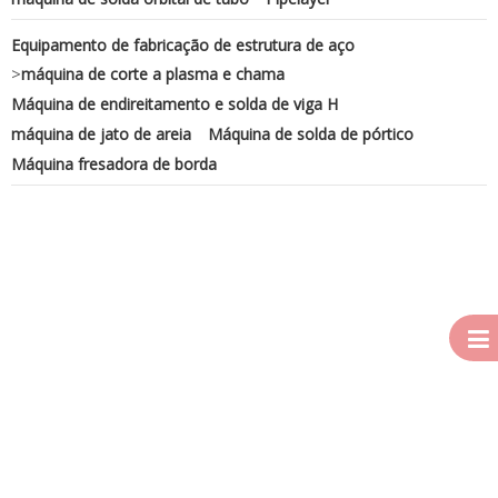
Equipamento de fabricação de estrutura de aço
>
máquina de corte a plasma e chama
Máquina de endireitamento e solda de viga H
máquina de jato de areia
Máquina de solda de pórtico
Máquina fresadora de borda